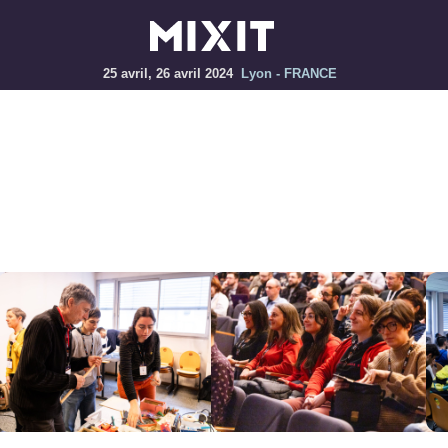
25 avril, 26 avril 2024
Lyon - FRANCE