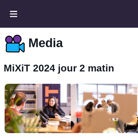
Media
MiXiT 2024 jour 2 matin