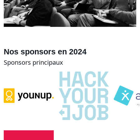
Nos sponsors en 2024
Sponsors principaux