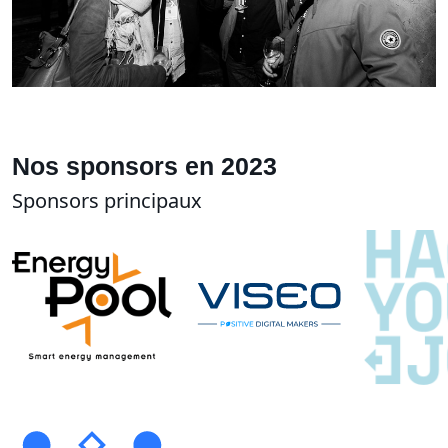
Nos sponsors en 2023
Sponsors principaux