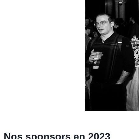
Nos sponsors en 2023