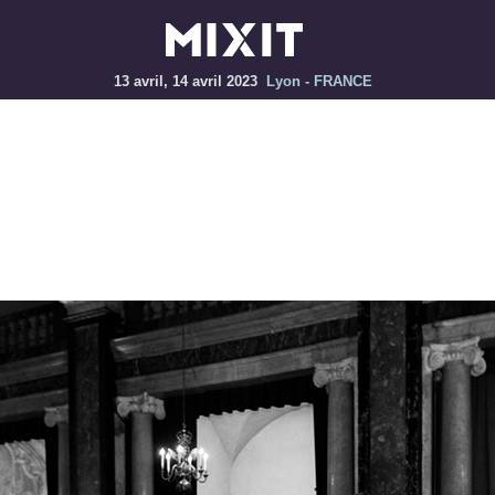
13 avril, 14 avril 2023
Lyon - FRANCE