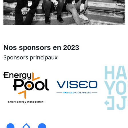
Nos sponsors en 2023
Sponsors principaux