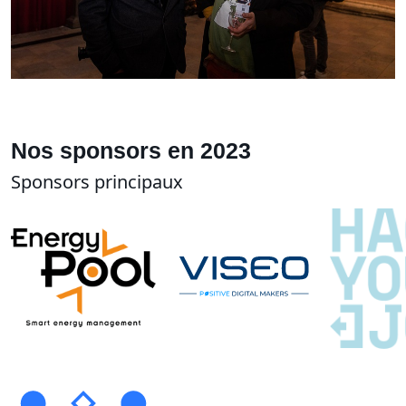
Nos sponsors en 2023
Sponsors principaux