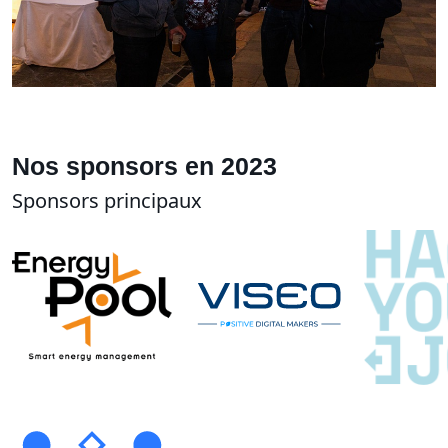
Nos sponsors en 2023
Sponsors principaux