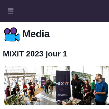
Media
MiXiT 2023 jour 1