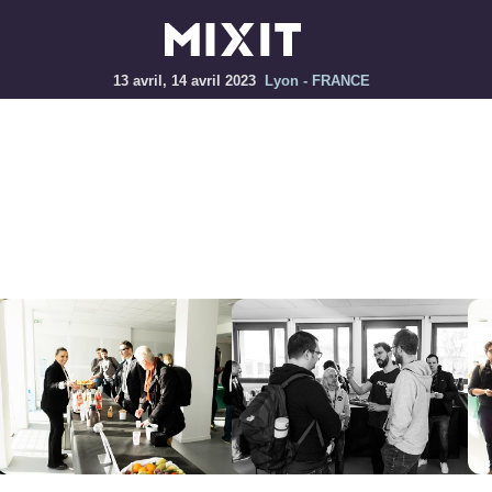
13 avril, 14 avril 2023
Lyon - FRANCE