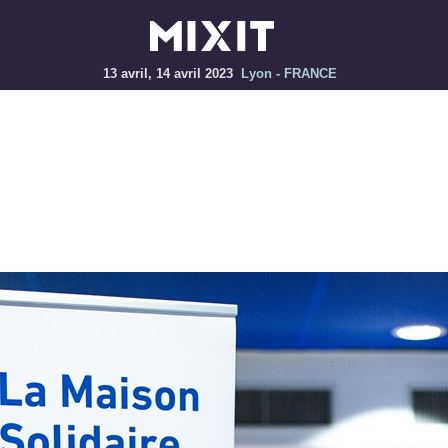
13 avril, 14 avril 2023
Lyon - FRANCE