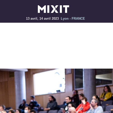
13 avril, 14 avril 2023
Lyon - FRANCE