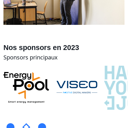
Nos sponsors en 2023
Sponsors principaux