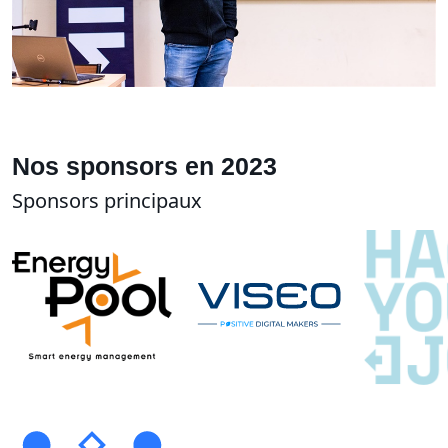
Nos sponsors en 2023
Sponsors principaux