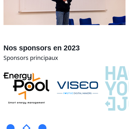
Nos sponsors en 2023
Sponsors principaux