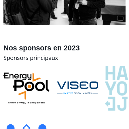
Nos sponsors en 2023
Sponsors principaux