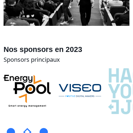
Nos sponsors en 2023
Sponsors principaux