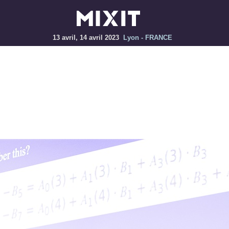
13 avril, 14 avril 2023
Lyon - FRANCE