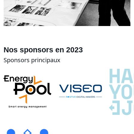
Nos sponsors en 2023
Sponsors principaux