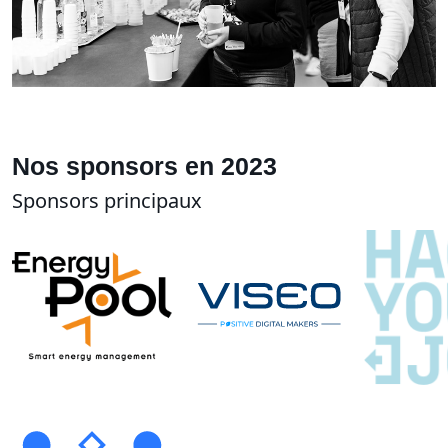
Nos sponsors en 2023
Sponsors principaux