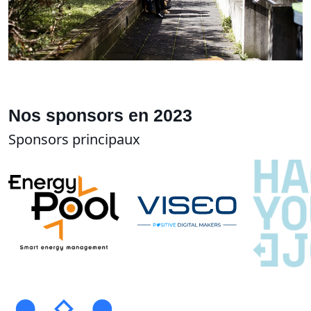
Nos sponsors en 2023
Sponsors principaux