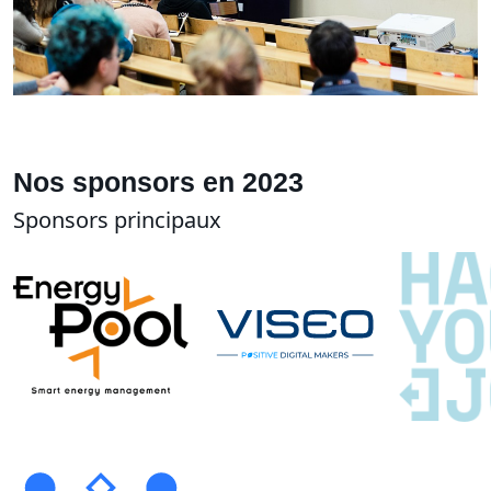
Nos sponsors en 2023
Sponsors principaux