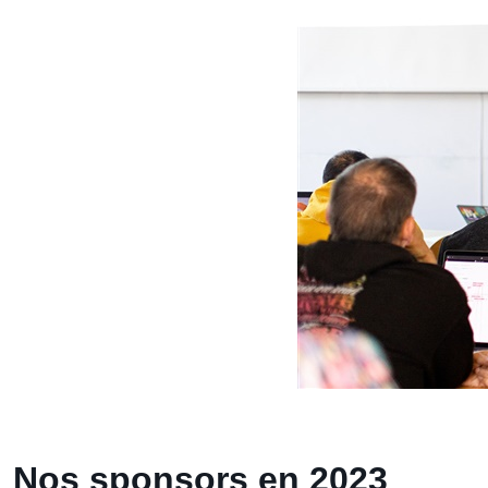
Nos sponsors en 2023