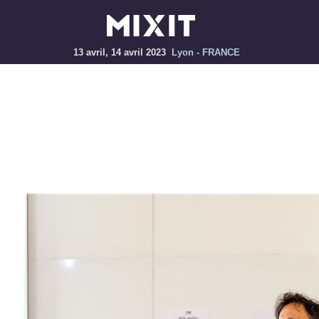
13 avril, 14 avril 2023
Lyon - FRANCE