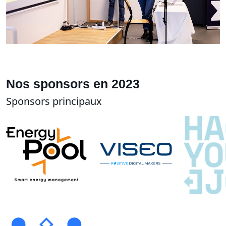
Nos sponsors en 2023
Sponsors principaux