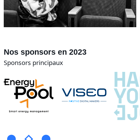
Nos sponsors en 2023
Sponsors principaux