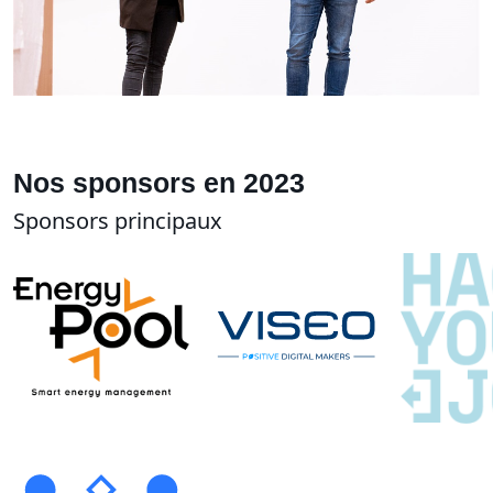
Nos sponsors en 2023
Sponsors principaux