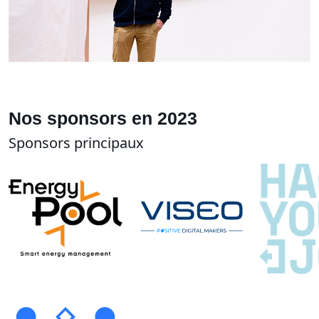
Nos sponsors en 2023
Sponsors principaux