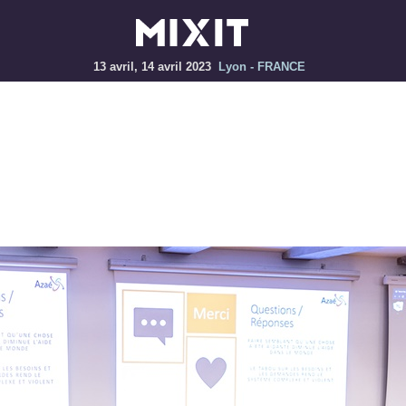
13 avril, 14 avril 2023
Lyon - FRANCE