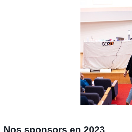
Nos sponsors en 2023