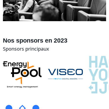
Nos sponsors en 2023
Sponsors principaux