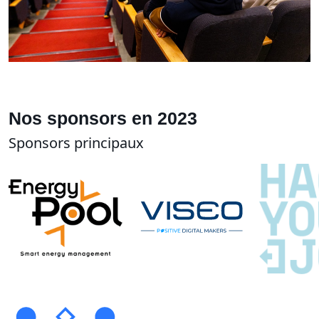
Nos sponsors en 2023
Sponsors principaux