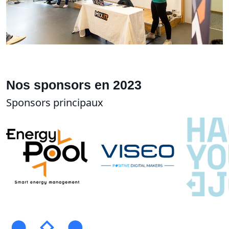
Nos sponsors en 2023
Sponsors principaux