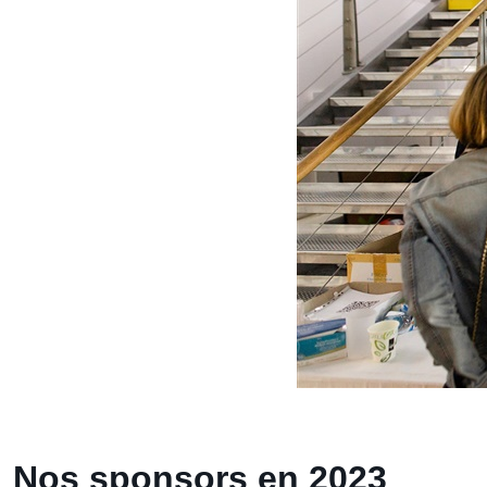
Nos sponsors en 2023