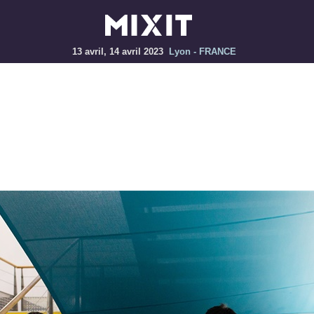
13 avril, 14 avril 2023
Lyon - FRANCE