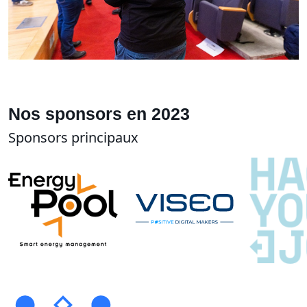
Nos sponsors en 2023
Sponsors principaux