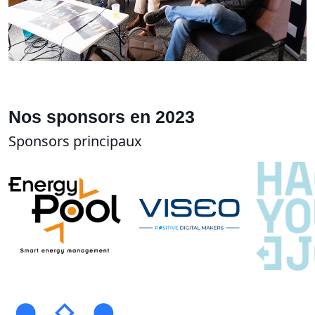
Nos sponsors en 2023
Sponsors principaux