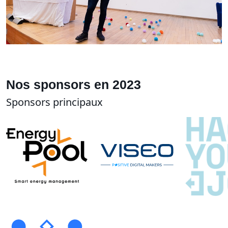
Nos sponsors en 2023
Sponsors principaux