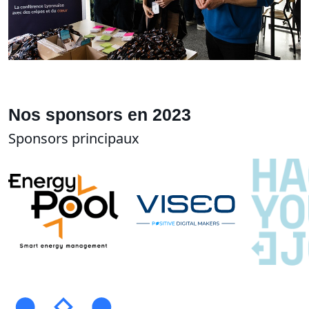
Nos sponsors en 2023
Sponsors principaux