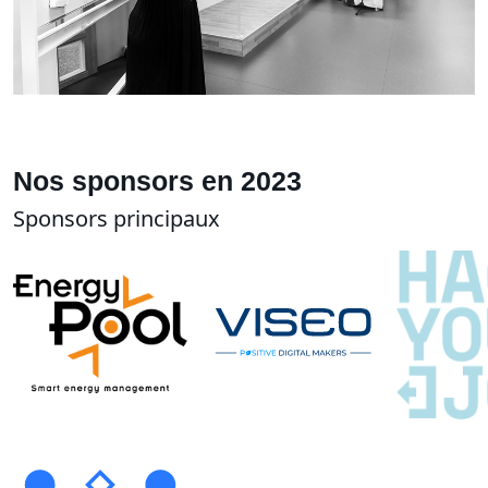
Nos sponsors en 2023
Sponsors principaux