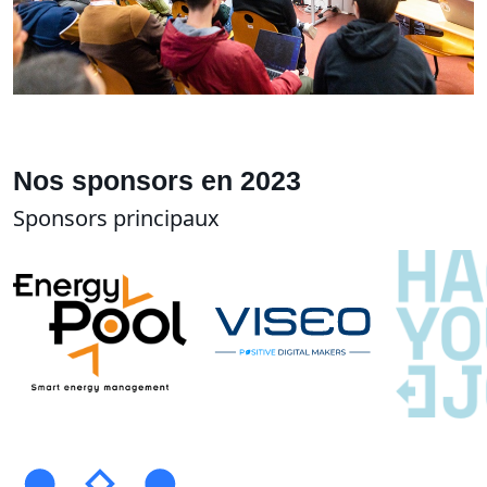
Nos sponsors en 2023
Sponsors principaux