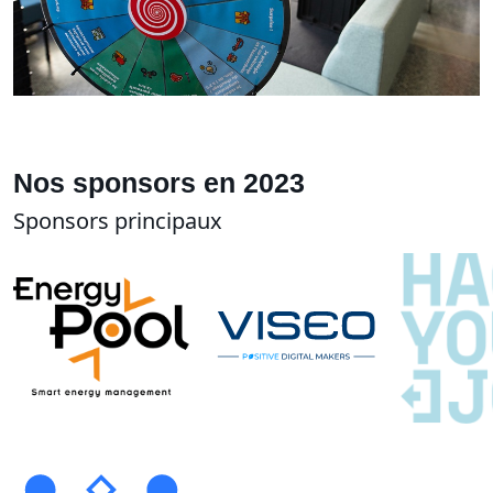
Nos sponsors en 2023
Sponsors principaux