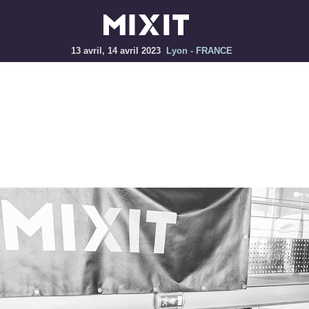
13 avril, 14 avril 2023
Lyon - FRANCE