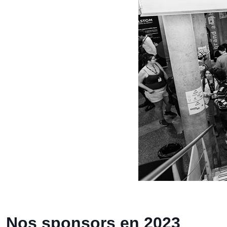
Nos sponsors en 2023