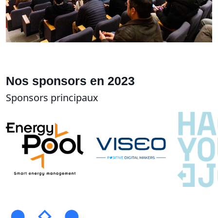
Nos sponsors en 2023
Sponsors principaux