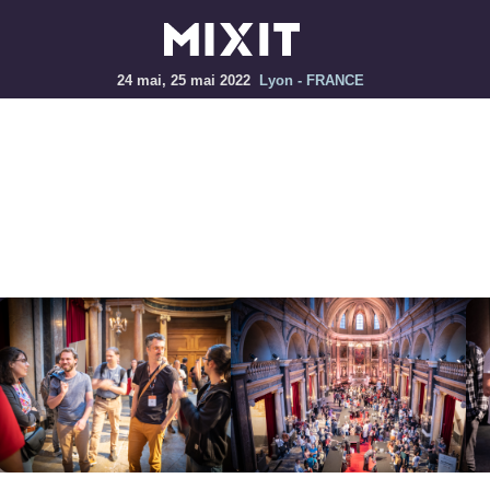
24 mai, 25 mai 2022
Lyon - FRANCE