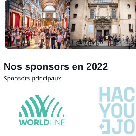
Nos sponsors en 2022
Sponsors principaux