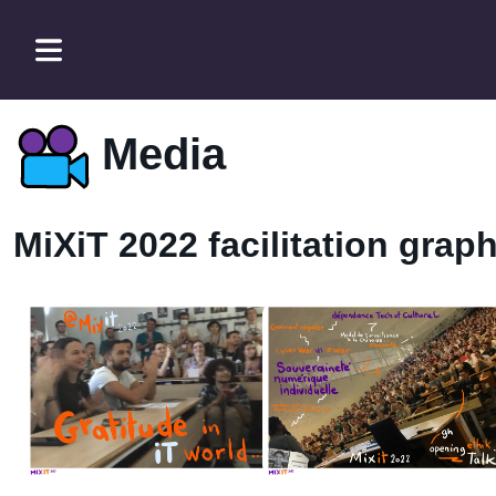
Media
MiXiT 2022 facilitation grap