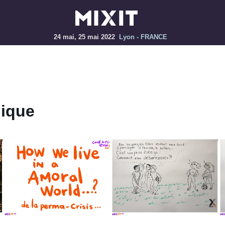
24 mai, 25 mai 2022
Lyon - FRANCE
hique