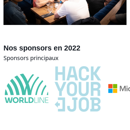
Nos sponsors en 2022
Sponsors principaux