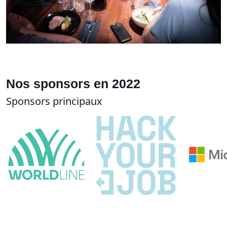
Nos sponsors en 2022
Sponsors principaux