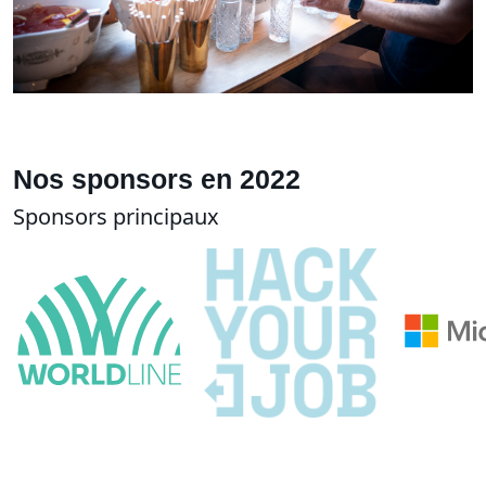
Nos sponsors en 2022
Sponsors principaux