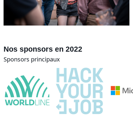
Nos sponsors en 2022
Sponsors principaux