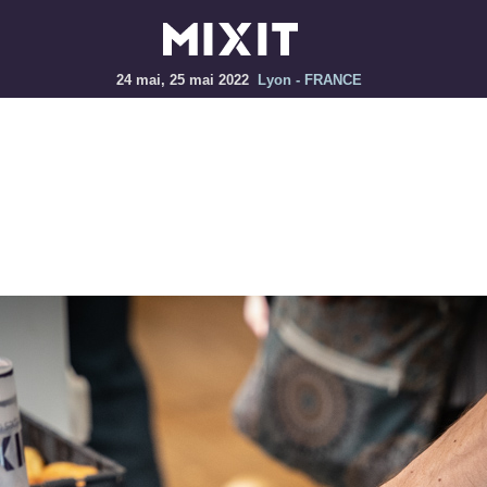
24 mai, 25 mai 2022
Lyon - FRANCE