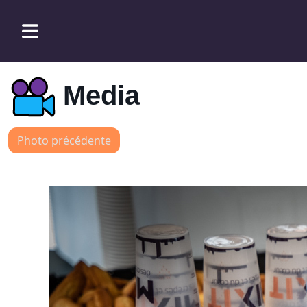
Media
Photo précédente