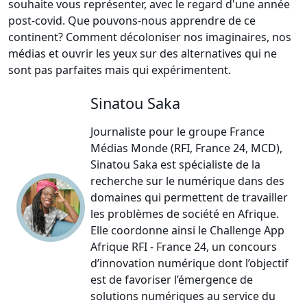
souhaite vous représenter, avec le regard d'une année
post-covid. Que pouvons-nous apprendre de ce
continent? Comment décoloniser nos imaginaires, nos
médias et ouvrir les yeux sur des alternatives qui ne
sont pas parfaites mais qui expérimentent.
Sinatou Saka
Journaliste pour le groupe France
Médias Monde (RFI, France 24, MCD),
Sinatou Saka est spécialiste de la
recherche sur le numérique dans des
domaines qui permettent de travailler
les problèmes de société en Afrique.
Elle coordonne ainsi le Challenge App
Afrique RFI - France 24, un concours
d’innovation numérique dont l’objectif
est de favoriser l’émergence de
solutions numériques au service du