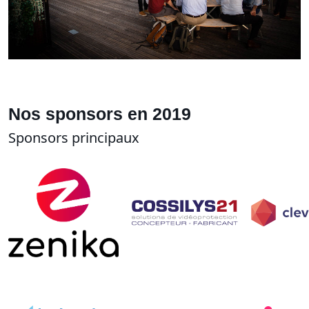
Nos sponsors en 2019
Sponsors principaux