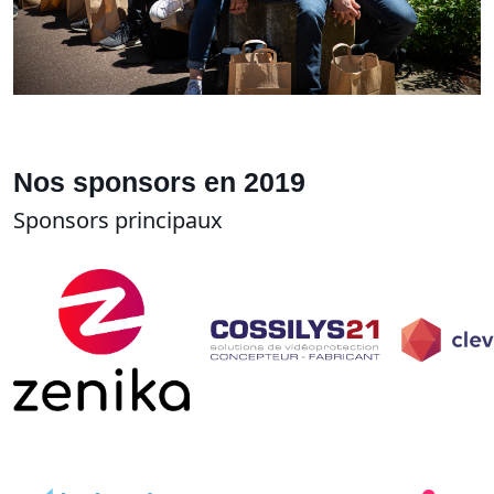
Nos sponsors en 2019
Sponsors principaux