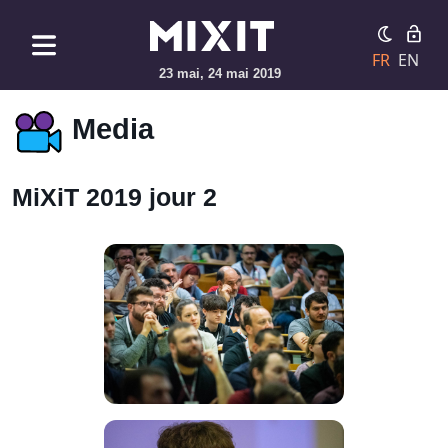
FR
EN
23 mai, 24 mai 2019
Media
MiXiT 2019 jour 2